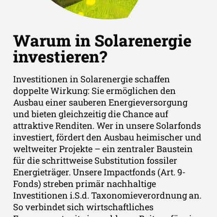
Warum in Solarenergie
investieren?
Investitionen in Solarenergie schaffen
doppelte Wirkung: Sie ermöglichen den
Ausbau einer sauberen Energieversorgung
und bieten gleichzeitig die Chance auf
attraktive Renditen. Wer in unsere Solarfonds
investiert, fördert den Ausbau heimischer und
weltweiter Projekte – ein zentraler Baustein
für die schrittweise Substitution fossiler
Energieträger. Unsere Impactfonds (Art. 9-
Fonds) streben primär nachhaltige
Investitionen i.S.d. Taxonomieverordnung an.
So verbindet sich wirtschaftliches