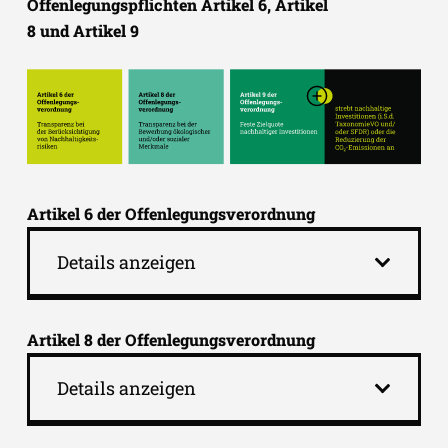
Offenlegungspflichten Artikel 6
,
Artikel
8
und
Artikel 9
Artikel 6 der Offenlegungsverordnung
Details anzeigen
Artikel 8 der Offenlegungsverordnung
Details anzeigen