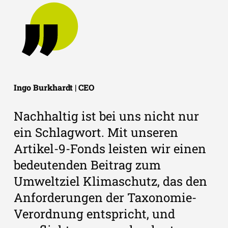
Ingo Burkhardt | CEO
Nachhaltig ist bei uns nicht nur
ein Schlagwort. Mit unseren
Artikel-9-Fonds leisten wir einen
bedeutenden Beitrag zum
Umweltziel Klimaschutz, das den
Anforderungen der Taxonomie-
Verordnung entspricht, und