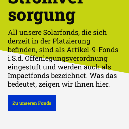
sorgung
All unsere Solarfonds, die sich
derzeit in der Platzierung
befinden, sind als Artikel-9-Fonds
i.S.d. Offenlegungsverordnung
eingestuft und werden auch als
Impactfonds bezeichnet. Was das
bedeutet, zeigen wir Ihnen hier.
Zu unseren Fonds