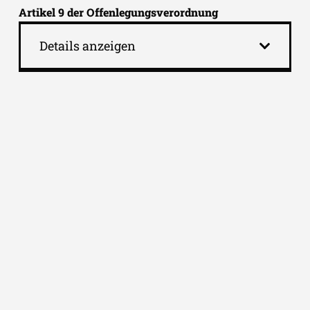
Artikel 9 der Offenlegungsverordnung
Details anzeigen