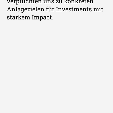
verpflichten uns zu konkreten
Anlagezielen für Investments mit
starkem Impact.