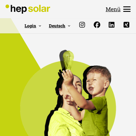
Menü
Login
Deutsch