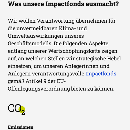
Was unsere Impactfonds ausmacht?
Wir wollen Verantwortung übernehmen für
die unvermeidbaren Klima- und
Umweltauswirkungen unseres
Geschäftsmodells: Die folgenden Aspekte
entlang unserer Wertschöpfungskette zeigen
auf, an welchen Stellen wir strategische Hebel
einsetzen, um unseren Anlegerinnen und
Anlegern verantwortungsvolle
Impactfonds
gemäß Artikel 9 der EU-
Offenlegungsverordnung
bieten zu können.
Emissionen