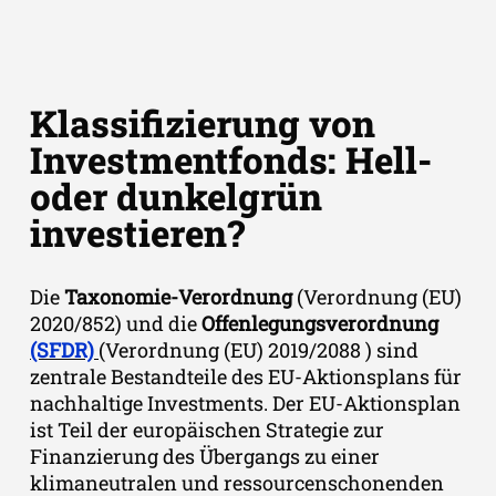
Klassifizierung von
Investmentfonds: Hell-
oder dunkelgrün
investieren?
Die
Taxonomie-Verordnung
(Verordnung (EU)
2020/852) und die
Offenlegungsverordnung
(SFDR)
(Verordnung (EU) 2019/2088 ) sind
zentrale Bestandteile des EU-Aktionsplans für
nachhaltige Investments. Der EU-Aktionsplan
ist Teil der europäischen Strategie zur
Finanzierung des Übergangs zu einer
klimaneutralen und ressourcenschonenden