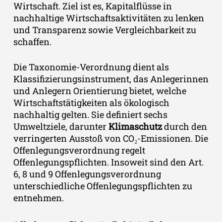
Wirtschaft. Ziel ist es, Kapitalflüsse in
nachhaltige Wirtschaftsaktivitäten zu lenken
und Transparenz sowie Vergleichbarkeit zu
schaffen.
Die Taxonomie-Verordnung dient als
Klassifizierungsinstrument, das Anlegerinnen
und Anlegern Orientierung bietet, welche
Wirtschaftstätigkeiten als ökologisch
nachhaltig gelten. Sie definiert sechs
Umweltziele, darunter
Klimaschutz
durch den
verringerten Ausstoß von
CO₂-Emissionen
. Die
Offenlegungsverordnung regelt
Offenlegungspflichten. Insoweit sind den Art.
6, 8 und 9 Offenlegungsverordnung
unterschiedliche Offenlegungspflichten zu
entnehmen.