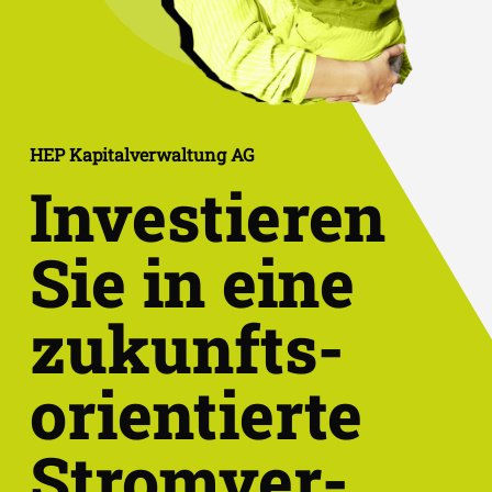
HEP Kapitalverwaltung AG
Investieren
Sie in eine
zukunfts-
orientierte
Strom­ver­