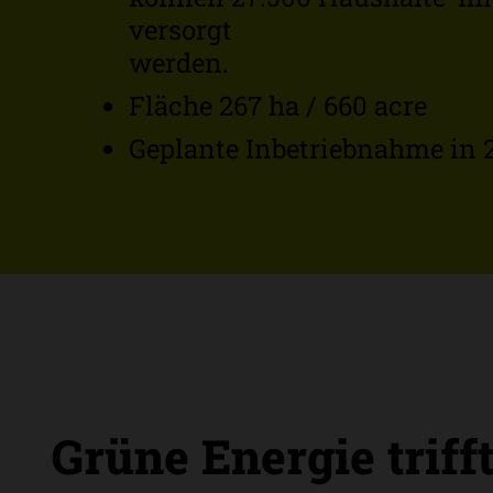
versorgt
werden.
Fläche 267 ha / 660 acre
Geplante Inbetriebnahme in 
Grüne Energie triff