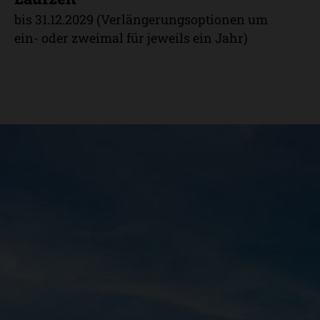
bis 31.12.2029 (Verlängerungsoptionen um
ein- oder zweimal für jeweils ein Jahr)