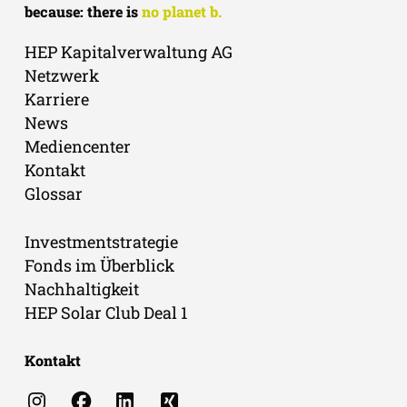
because: there is
no planet b.
HEP Kapitalverwaltung AG
Netzwerk
Karriere
News
Mediencenter
Kontakt
Glossar
Investmentstrategie
Fonds im Überblick
Nachhaltigkeit
HEP Solar Club Deal 1
Kontakt