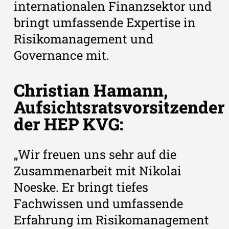
internationalen Finanzsektor und
bringt umfassende Expertise in
Risikomanagement und
Governance mit.
Christian Hamann,
Aufsichtsratsvorsitzender
der HEP KVG:
„Wir freuen uns sehr auf die
Zusammenarbeit mit Nikolai
Noeske. Er bringt tiefes
Fachwissen und umfassende
Erfahrung im Risikomanagement