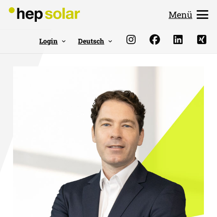
Menü
Login
Deutsch