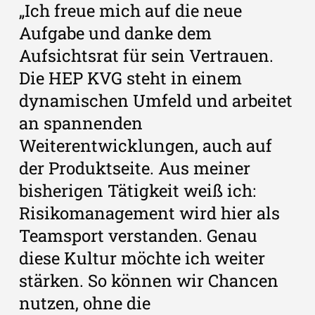
„Ich freue mich auf die neue
Aufgabe und danke dem
Aufsichtsrat für sein Vertrauen.
Die HEP KVG steht in einem
dynamischen Umfeld und arbeitet
an spannenden
Weiterentwicklungen, auch auf
der Produktseite. Aus meiner
bisherigen Tätigkeit weiß ich:
Risikomanagement wird hier als
Teamsport verstanden. Genau
diese Kultur möchte ich weiter
stärken. So können wir Chancen
nutzen, ohne die