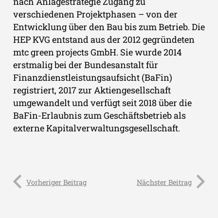
nach Anlagestrategie Zugang zu
verschiedenen Projektphasen – von der
Entwicklung über den Bau bis zum Betrieb. Die
HEP KVG entstand aus der 2012 gegründeten
mtc green projects GmbH. Sie wurde 2014
erstmalig bei der Bundesanstalt für
Finanzdienstleistungsaufsicht (BaFin)
registriert, 2017 zur Aktiengesellschaft
umgewandelt und verfügt seit 2018 über die
BaFin-Erlaubnis zum Geschäftsbetrieb als
externe Kapitalverwaltungsgesellschaft.
Vorheriger Beitrag
Nächster Beitrag