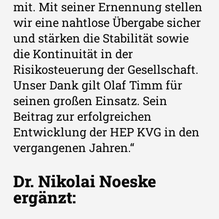
mit. Mit seiner Ernennung stellen
wir eine nahtlose Übergabe sicher
und stärken die Stabilität sowie
die Kontinuität in der
Risikosteuerung der Gesellschaft.
Unser Dank gilt Olaf Timm für
seinen großen Einsatz. Sein
Beitrag zur erfolgreichen
Entwicklung der HEP KVG in den
vergangenen Jahren.“
Dr. Nikolai Noeske
ergänzt: