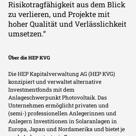
Risikotragfähigkeit aus dem Blick
zu verlieren, und Projekte mit
hoher Qualität und Verlässlichkeit
umsetzen.“
Über die HEP KVG
Die HEP Kapitalverwaltung AG (HEP KVG)
konzipiert und verwaltet alternative
Investmentfonds mit dem
Anlageschwerpunkt Photovoltaik. Das
Unternehmen ermöglicht privaten und
(semi-) professionellen Anlegerinnen und
Anlegern Investitionen in Solaranlagen in
Europa, Japan und Nordamerika und bietet je