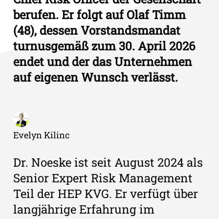
berufen. Er folgt auf Olaf Timm
(48), dessen Vorstandsmandat
turnusgemäß zum 30. April 2026
endet und der das Unternehmen
auf eigenen Wunsch verlässt.
Evelyn Kilinc
Dr. Noeske ist seit August 2024 als
Senior Expert Risk Management
Teil der HEP KVG. Er verfügt über
langjährige Erfahrung im