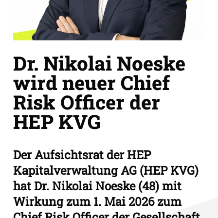
Dr. Nikolai Noeske
wird neuer Chief
Risk Officer der
HEP KVG
Der Aufsichtsrat der HEP
Kapitalverwaltung AG (HEP KVG)
hat Dr. Nikolai Noeske (48) mit
Wirkung zum 1. Mai 2026 zum
Chief Risk Officer der Gesellschaft