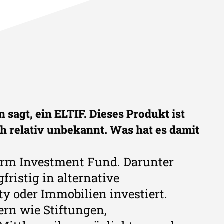
 sagt, ein ELTIF. Dieses Produkt ist
h relativ unbekannt. Was hat es damit
erm Investment Fund. Darunter
fristig in alternative
ty oder Immobilien investiert.
ern wie Stiftungen,